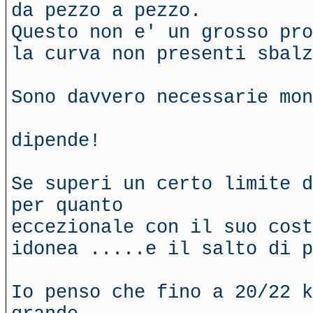
da pezzo a pezzo.
Questo non e' un grosso pro
la curva non presenti sbalz
Sono davvero necessarie mon
dipende!
Se superi un certo limite d
per quanto
eccezionale con il suo cost
idonea .....e il salto di p
Io penso che fino a 20/22 k