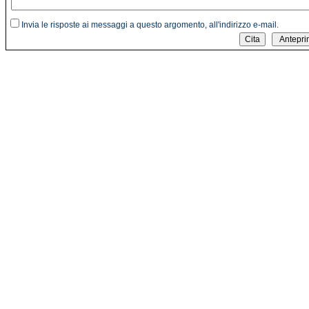
Invia le risposte ai messaggi a questo argomento, all'indirizzo e-mail.