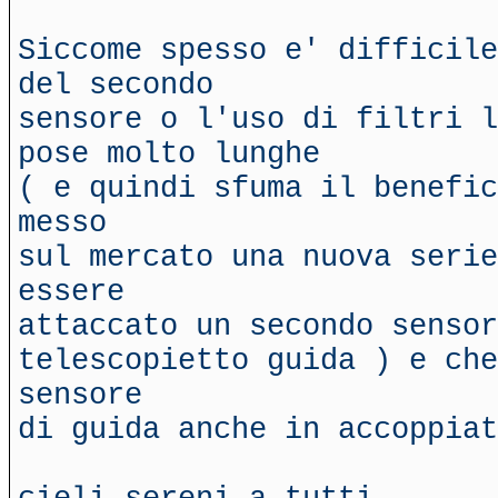
Siccome spesso e' difficile
del secondo
sensore o l'uso di filtri l
pose molto lunghe
( e quindi sfuma il benefic
messo
sul mercato una nuova serie
essere
attaccato un secondo sensor
telescopietto guida ) e ch
sensore
di guida anche in accoppiat