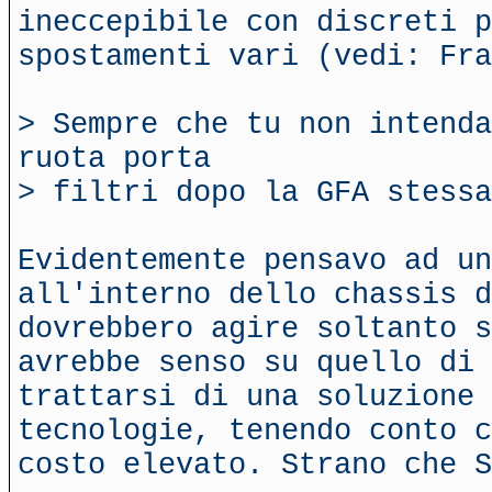
ineccepibile con discreti 
spostamenti vari (vedi: Fra
> Sempre che tu non intenda
ruota porta
> filtri dopo la GFA stessa
Evidentemente pensavo ad un
all'interno dello chassis d
dovrebbero agire soltanto s
avrebbe senso su quello di 
trattarsi di una soluzione
tecnologie, tenendo conto c
costo elevato. Strano che S