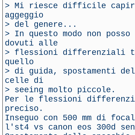
> Mi riesce difficile capir
aggeggio
> del genere...
> In questo modo non posso 
dovuti alle
> flessioni differenziali t
quello
> di guida, spostamenti del
celle di
> seeing molto piccole.
Per le flessioni differenzi
preciso.
Inseguo con 500 mm di focal
l'st4 vs canon eos 300d sen