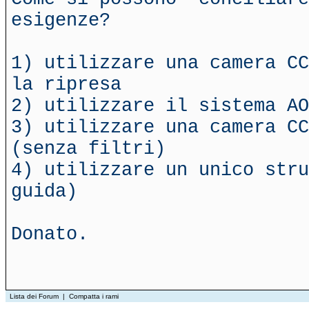
esigenze?
1) utilizzare una camera CC
la ripresa
2) utilizzare il sistema AO
3) utilizzare una camera CC
(senza filtri)
4) utilizzare un unico stru
guida)
Donato.
Lista dei Forum
|
Compatta i rami